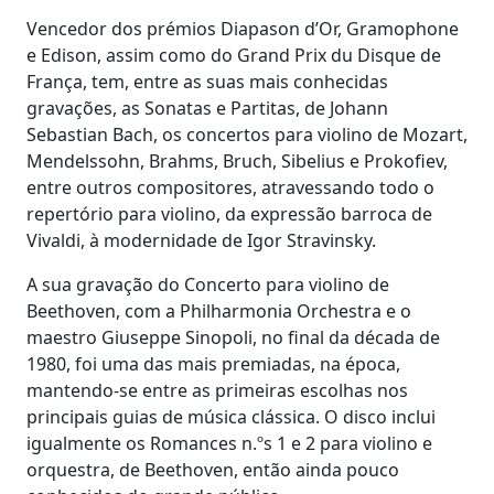
Vencedor dos prémios Diapason d’Or, Gramophone
e Edison, assim como do Grand Prix du Disque de
França, tem, entre as suas mais conhecidas
gravações, as Sonatas e Partitas, de Johann
Sebastian Bach, os concertos para violino de Mozart,
Mendelssohn, Brahms, Bruch, Sibelius e Prokofiev,
entre outros compositores, atravessando todo o
repertório para violino, da expressão barroca de
Vivaldi, à modernidade de Igor Stravinsky.
A sua gravação do Concerto para violino de
Beethoven, com a Philharmonia Orchestra e o
maestro Giuseppe Sinopoli, no final da década de
1980, foi uma das mais premiadas, na época,
mantendo-se entre as primeiras escolhas nos
principais guias de música clássica. O disco inclui
igualmente os Romances n.ºs 1 e 2 para violino e
orquestra, de Beethoven, então ainda pouco