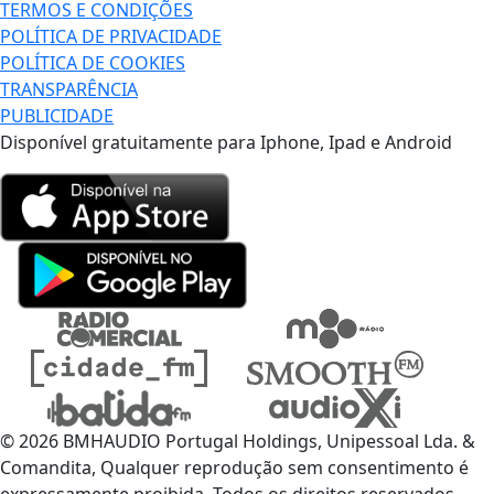
TERMOS E CONDIÇÕES
POLÍTICA DE PRIVACIDADE
POLÍTICA DE COOKIES
TRANSPARÊNCIA
PUBLICIDADE
Disponível gratuitamente para Iphone, Ipad e Android
© 2026 BMHAUDIO Portugal Holdings, Unipessoal Lda. &
Comandita, Qualquer reprodução sem consentimento é