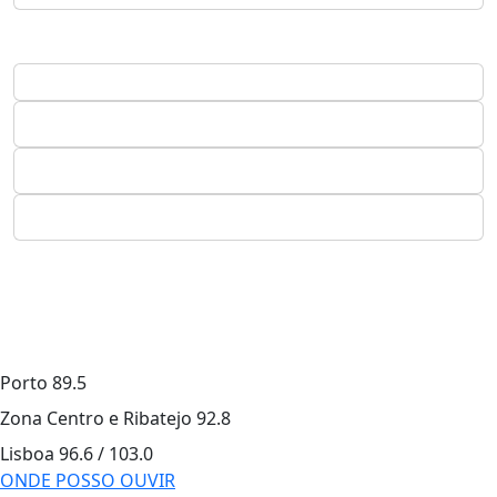
Porto
89.5
Zona Centro e Ribatejo
92.8
Lisboa
96.6 / 103.0
ONDE POSSO OUVIR