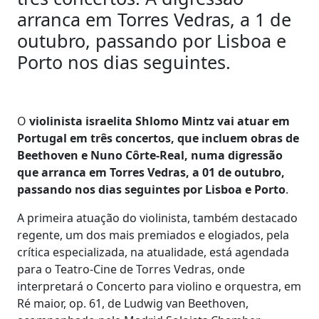
arranca em Torres Vedras, a 1 de
outubro, passando por Lisboa e
Porto nos dias seguintes.
O
violinista israelita Shlomo Mintz vai atuar em
Portugal em três concertos, que incluem obras de
Beethoven e Nuno Côrte-Real, numa digressão
que arranca em Torres Vedras, a 01 de outubro,
passando nos dias seguintes por Lisboa e Porto
.
A primeira atuação do violinista, também destacado
regente, um dos mais premiados e elogiados, pela
crítica especializada, na atualidade, está agendada
para o Teatro-Cine de Torres Vedras, onde
interpretará o Concerto para violino e orquestra, em
Ré maior, op. 61, de Ludwig van Beethoven,