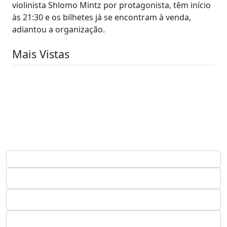
violinista Shlomo Mintz por protagonista, têm início
às 21:30 e os bilhetes já se encontram à venda,
adiantou a organização.
Mais Vistas