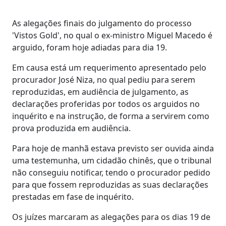
As alegações finais do julgamento do processo
'Vistos Gold', no qual o ex-ministro Miguel Macedo é
arguido, foram hoje adiadas para dia 19.
Em causa está um requerimento apresentado pelo
procurador José Niza, no qual pediu para serem
reproduzidas, em audiência de julgamento, as
declarações proferidas por todos os arguidos no
inquérito e na instrução, de forma a servirem como
prova produzida em audiência.
Para hoje de manhã estava previsto ser ouvida ainda
uma testemunha, um cidadão chinês, que o tribunal
não conseguiu notificar, tendo o procurador pedido
para que fossem reproduzidas as suas declarações
prestadas em fase de inquérito.
Os juízes marcaram as alegações para os dias 19 de