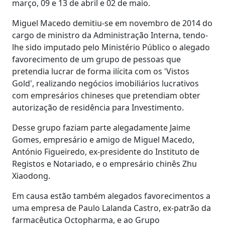
março, 09 e 13 de abril e 02 de maio.
Miguel Macedo demitiu-se em novembro de 2014 do
cargo de ministro da Administração Interna, tendo-
lhe sido imputado pelo Ministério Público o alegado
favorecimento de um grupo de pessoas que
pretendia lucrar de forma ilícita com os 'Vistos
Gold', realizando negócios imobiliários lucrativos
com empresários chineses que pretendiam obter
autorização de residência para Investimento.
Desse grupo faziam parte alegadamente Jaime
Gomes, empresário e amigo de Miguel Macedo,
António Figueiredo, ex-presidente do Instituto de
Registos e Notariado, e o empresário chinês Zhu
Xiaodong.
Em causa estão também alegados favorecimentos a
uma empresa de Paulo Lalanda Castro, ex-patrão da
farmacêutica Octopharma, e ao Grupo