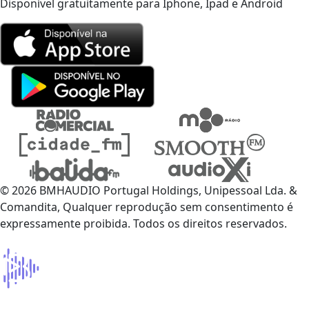
Disponível gratuitamente para Iphone, Ipad e Android
© 2026 BMHAUDIO Portugal Holdings, Unipessoal Lda. &
Comandita, Qualquer reprodução sem consentimento é
expressamente proibida. Todos os direitos reservados.