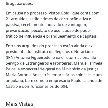
Bragaparques.
Em causa no processo 'Vistos Gold', que conta com
21 arguidos, estão crimes de corrupção ativa e
passiva, recebimento indevido de vantagem,
prevaricação, peculato de uso, abuso de poder,
tráfico de influência e branqueamento de capitais.
Entre os arguidos do processo estão ainda o ex-
presidente do Instituto de Registos e Notariado
(IRN) António Figueiredo, o ex-diretor nacional do
Serviço de Estrangeiros e Fronteiras, Manuel Jarmela
Palos, a ex-secretária-geral do Ministério da Justiça
Maria Antónia Anes, três empresários chineses e um
angolano, bem como o empresário Paulo Lalanda de
Castro e dois funcionários do IRN.
Mais Vistas