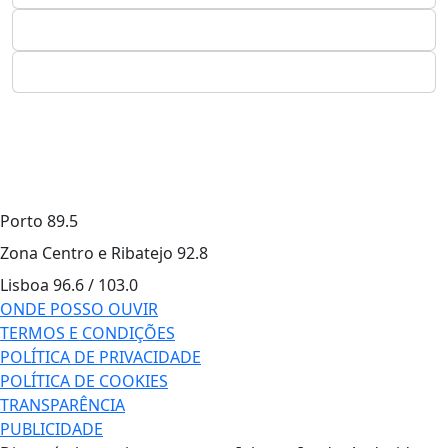
Porto
89.5
Zona Centro e Ribatejo
92.8
Lisboa
96.6 / 103.0
ONDE POSSO OUVIR
TERMOS E CONDIÇÕES
POLÍTICA DE PRIVACIDADE
POLÍTICA DE COOKIES
TRANSPARÊNCIA
PUBLICIDADE