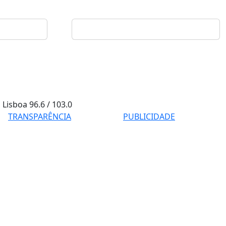
Lisboa
96.6 / 103.0
TRANSPARÊNCIA
PUBLICIDADE