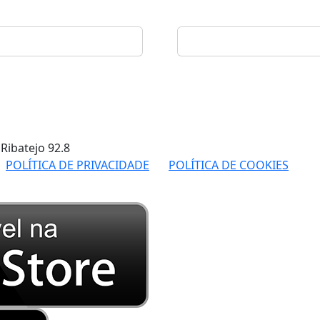
 Ribatejo
92.8
POLÍTICA DE PRIVACIDADE
POLÍTICA DE COOKIES