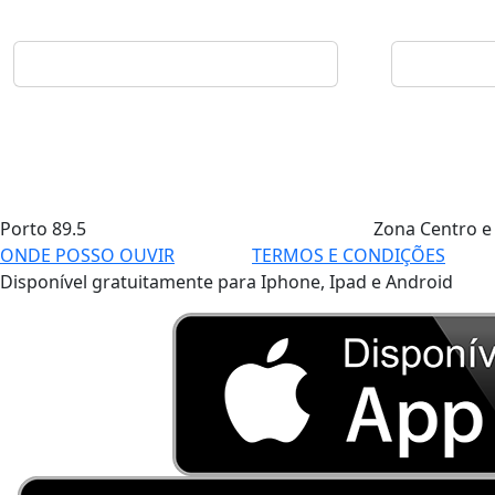
Porto
89.5
Zona Centro e
ONDE POSSO OUVIR
TERMOS E CONDIÇÕES
Disponível gratuitamente para Iphone, Ipad e Android