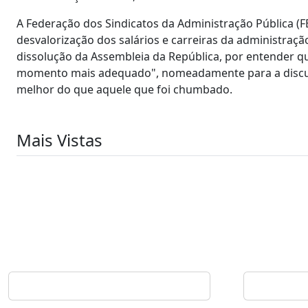
A Federação dos Sindicatos da Administração Pública (
desvalorização dos salários e carreiras da administraç
dissolução da Assembleia da República, por entender q
momento mais adequado", nomeadamente para a discus
melhor do que aquele que foi chumbado.
Mais Vistas