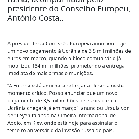
presidente do Conselho Europeu,
António Costa,.
A presidente da Comissão Europeia anunciou hoje
um novo pagamento à Ucrânia de 3,5 mil milhões de
euros em março, quando o bloco comunitário já
mobilizou 134 mil milhões, prometendo a entrega
imediata de mais armas e munições.
“A Europa está aqui para reforçar a Ucrânia neste
momento crítico. Posso anunciar que um novo
pagamento de 3,5 mil milhões de euros para a
Ucrânia chegará já em março”, anunciou Ursula von
der Leyen falando na Cimeira Internacional de
Apoio, em Kiev, onde está hoje para assinalar o
terceiro aniversário da invasão russa do país.