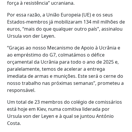
força à resistência” ucraniana.
Por essa razão, a União Europeia (UE) e os seus
Estados-membros já mobilizaram 134 mil milhões de
euros, “mais do que qualquer outro país”, assinalou
Ursula von der Leyen.
“Graças ao nosso Mecanismo de Apoio à Ucrânia e
ao empréstimo do G7, colmatámos o défice
orçamental da Ucrânia para todo o ano de 2025 e,
paralelamente, temos de acelerar a entrega
imediata de armas e munições. Este será o cerne do
nosso trabalho nas próximas semanas”, prometeu a
responsável.
Um total de 23 membros do colégio de comissários
está hoje em Kiev, numa comitiva liderada por
Ursula von der Leyen e à qual se juntou António
Costa.