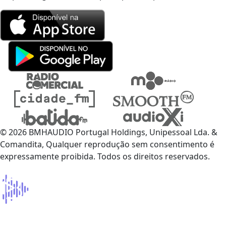
© 2026 BMHAUDIO Portugal Holdings, Unipessoal Lda. &
Comandita, Qualquer reprodução sem consentimento é
expressamente proibida. Todos os direitos reservados.