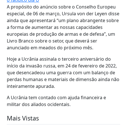
A propósito do anúncio sobre o Conselho Europeu
especial, de 06 de março, Ursula von der Leyen disse
ainda que apresentará “um plano abrangente sobre
a forma de aumentar as nossas capacidades
europeias de produção de armas e de defesa”, um
Livro Branco sobre o setor, que deverá ser
anunciado em meados do próximo mês.
Hoje a Ucrânia assinala o terceiro aniversário do
início da invasão russa, em 24 de fevereiro de 2022,
que desencadeou uma guerra com um balanço de
perdas humanas e materiais de dimensão ainda não
inteiramente apurada.
A Ucrânia tem contado com ajuda financeira e
militar dos aliados ocidentais.
Mais Vistas