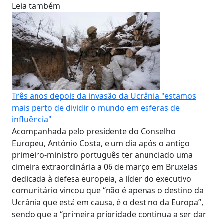
Leia também
Três anos depois da invasão da Ucrânia "estamos
mais perto de dividir o mundo em esferas de
influência"
Acompanhada pelo presidente do Conselho
Europeu, António Costa, e um dia após o antigo
primeiro-ministro português ter anunciado uma
cimeira extraordinária a 06 de março em Bruxelas
dedicada à defesa europeia, a líder do executivo
comunitário vincou que “não é apenas o destino da
Ucrânia que está em causa, é o destino da Europa”,
sendo que a “primeira prioridade continua a ser dar