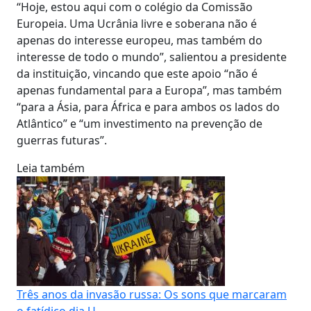
“Hoje, estou aqui com o colégio da Comissão
Europeia. Uma Ucrânia livre e soberana não é
apenas do interesse europeu, mas também do
interesse de todo o mundo”, salientou a presidente
da instituição, vincando que este apoio “não é
apenas fundamental para a Europa”, mas também
“para a Ásia, para África e para ambos os lados do
Atlântico” e “um investimento na prevenção de
guerras futuras”.
Leia também
Três anos da invasão russa: Os sons que marcaram
o fatídico dia U