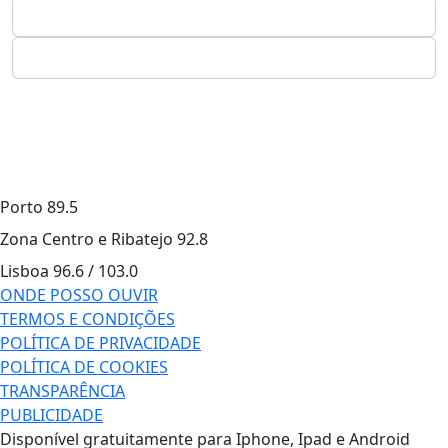
Porto
89.5
Zona Centro e Ribatejo
92.8
Lisboa
96.6 / 103.0
ONDE POSSO OUVIR
TERMOS E CONDIÇÕES
POLÍTICA DE PRIVACIDADE
POLÍTICA DE COOKIES
TRANSPARÊNCIA
PUBLICIDADE
Disponível gratuitamente para Iphone, Ipad e Android