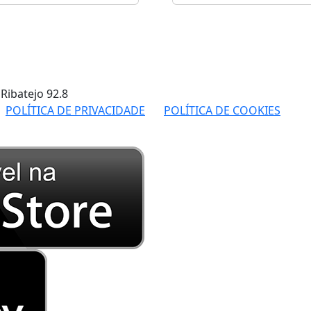
 Ribatejo
92.8
POLÍTICA DE PRIVACIDADE
POLÍTICA DE COOKIES