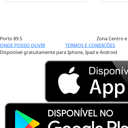
Porto
89.5
Zona Centro e
ONDE POSSO OUVIR
TERMOS E CONDIÇÕES
Disponível gratuitamente para Iphone, Ipad e Android