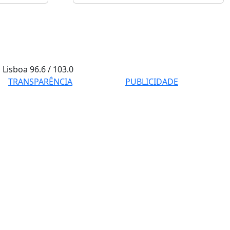
Lisboa
96.6 / 103.0
TRANSPARÊNCIA
PUBLICIDADE