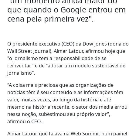
"um momento ainda maior do
que quando o Google entrou em
cena pela primeira vez".
O presidente executivo (CEO) da Dow Jones (dona do
Wall Street Journal), Almar Latour, afirmou hoje que
"o jornalismo tem a responsabilidade de se
reinventar" e de "adotar um modelo sustentável de
jornalismo".
“A coisa mais preciosa que as organizações de
notícias têm é seu conteúdo e as informações têm
valor, muitas vezes, ao longo da história e até
mesmo na história recente, o setor dos media errou
nessa noção, subestimou seu próprio valor”,
afirmou o CEO.
Almar Latour, que falava na Web Summit num painel