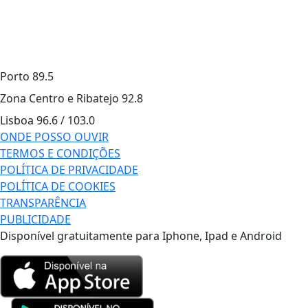
Porto
89.5
Zona Centro e Ribatejo
92.8
Lisboa
96.6 / 103.0
ONDE POSSO OUVIR
TERMOS E CONDIÇÕES
POLÍTICA DE PRIVACIDADE
POLÍTICA DE COOKIES
TRANSPARÊNCIA
PUBLICIDADE
Disponível gratuitamente para Iphone, Ipad e Android