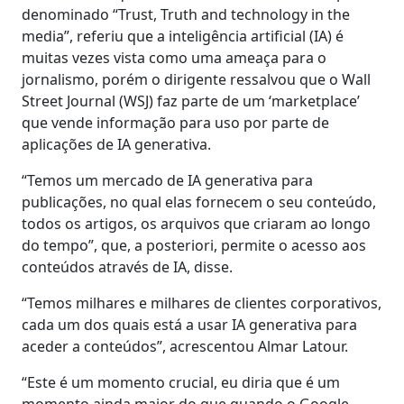
denominado “Trust, Truth and technology in the
media”, referiu que a inteligência artificial (IA) é
muitas vezes vista como uma ameaça para o
jornalismo, porém o dirigente ressalvou que o Wall
Street Journal (WSJ) faz parte de um ‘marketplace’
que vende informação para uso por parte de
aplicações de IA generativa.
“Temos um mercado de IA generativa para
publicações, no qual elas fornecem o seu conteúdo,
todos os artigos, os arquivos que criaram ao longo
do tempo”, que, a posteriori, permite o acesso aos
conteúdos através de IA, disse.
“Temos milhares e milhares de clientes corporativos,
cada um dos quais está a usar IA generativa para
aceder a conteúdos”, acrescentou Almar Latour.
“Este é um momento crucial, eu diria que é um
momento ainda maior do que quando o Google