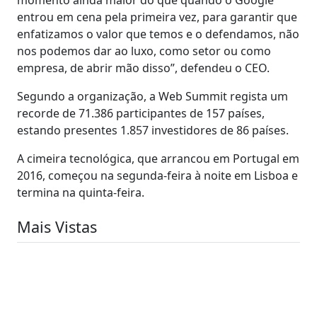
entrou em cena pela primeira vez, para garantir que
enfatizamos o valor que temos e o defendamos, não
nos podemos dar ao luxo, como setor ou como
empresa, de abrir mão disso”, defendeu o CEO.
Segundo a organização, a Web Summit regista um
recorde de 71.386 participantes de 157 países,
estando presentes 1.857 investidores de 86 países.
A cimeira tecnológica, que arrancou em Portugal em
2016, começou na segunda-feira à noite em Lisboa e
termina na quinta-feira.
Mais Vistas