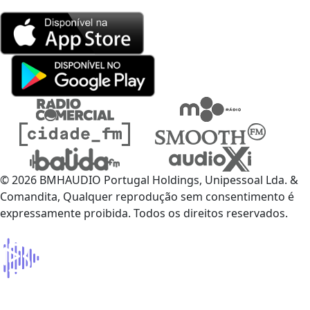
© 2026 BMHAUDIO Portugal Holdings, Unipessoal Lda. &
Comandita, Qualquer reprodução sem consentimento é
expressamente proibida. Todos os direitos reservados.