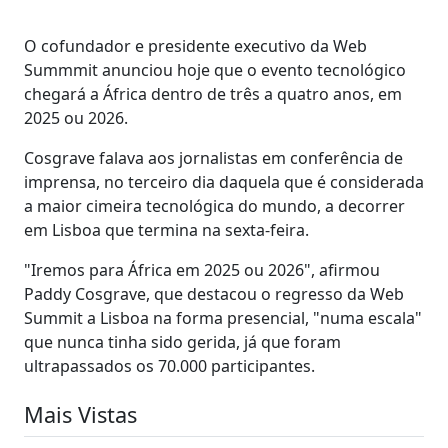
O cofundador e presidente executivo da Web
Summmit anunciou hoje que o evento tecnológico
chegará a África dentro de três a quatro anos, em
2025 ou 2026.
Cosgrave falava aos jornalistas em conferência de
imprensa, no terceiro dia daquela que é considerada
a maior cimeira tecnológica do mundo, a decorrer
em Lisboa que termina na sexta-feira.
"Iremos para África em 2025 ou 2026", afirmou
Paddy Cosgrave, que destacou o regresso da Web
Summit a Lisboa na forma presencial, "numa escala"
que nunca tinha sido gerida, já que foram
ultrapassados os 70.000 participantes.
Mais Vistas