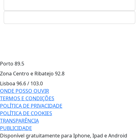
Porto
89.5
Zona Centro e Ribatejo
92.8
Lisboa
96.6 / 103.0
ONDE POSSO OUVIR
TERMOS E CONDIÇÕES
POLÍTICA DE PRIVACIDADE
POLÍTICA DE COOKIES
TRANSPARÊNCIA
PUBLICIDADE
Disponível gratuitamente para Iphone, Ipad e Android