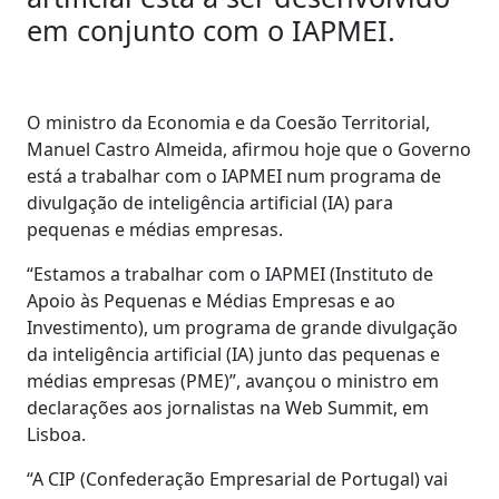
em conjunto com o IAPMEI.
O ministro da Economia e da Coesão Territorial,
Manuel Castro Almeida, afirmou hoje que o Governo
está a trabalhar com o IAPMEI num programa de
divulgação de inteligência artificial (IA) para
pequenas e médias empresas.
“Estamos a trabalhar com o IAPMEI (Instituto de
Apoio às Pequenas e Médias Empresas e ao
Investimento), um programa de grande divulgação
da inteligência artificial (IA) junto das pequenas e
médias empresas (PME)”, avançou o ministro em
declarações aos jornalistas na Web Summit, em
Lisboa.
“A CIP (Confederação Empresarial de Portugal) vai