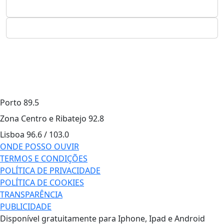
Porto
89.5
Zona Centro e Ribatejo
92.8
Lisboa
96.6 / 103.0
ONDE POSSO OUVIR
TERMOS E CONDIÇÕES
POLÍTICA DE PRIVACIDADE
POLÍTICA DE COOKIES
TRANSPARÊNCIA
PUBLICIDADE
Disponível gratuitamente para Iphone, Ipad e Android