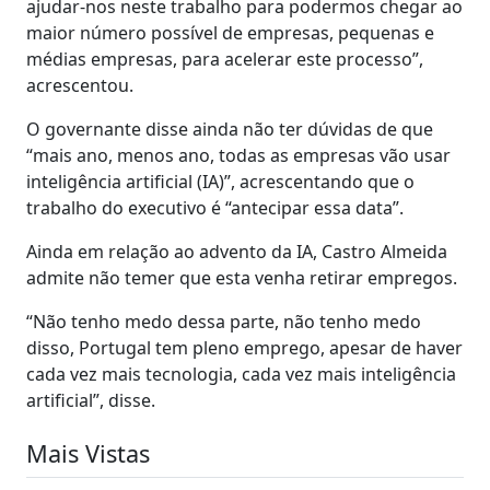
ajudar-nos neste trabalho para podermos chegar ao
maior número possível de empresas, pequenas e
médias empresas, para acelerar este processo”,
acrescentou.
O governante disse ainda não ter dúvidas de que
“mais ano, menos ano, todas as empresas vão usar
inteligência artificial (IA)”, acrescentando que o
trabalho do executivo é “antecipar essa data”.
Ainda em relação ao advento da IA, Castro Almeida
admite não temer que esta venha retirar empregos.
“Não tenho medo dessa parte, não tenho medo
disso, Portugal tem pleno emprego, apesar de haver
cada vez mais tecnologia, cada vez mais inteligência
artificial”, disse.
Mais Vistas