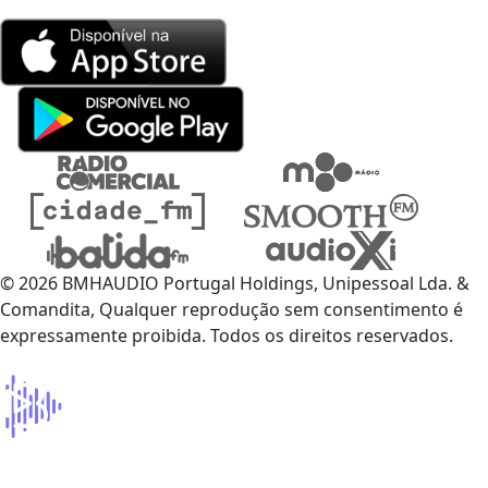
© 2026 BMHAUDIO Portugal Holdings, Unipessoal Lda. &
Comandita, Qualquer reprodução sem consentimento é
expressamente proibida. Todos os direitos reservados.