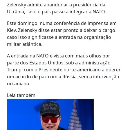
Zelensky admite abandonar a presidência da
Ucrânia, caso o país passe a integrar a NATO.
Este domingo, numa conferência de imprensa em
Kiev, Zelensky disse estar pronto a deixar o cargo
caso isso significasse a entrada na organização
militar atlântica.
A entrada na NATO é vista com maus olhos por
parte dos Estados Unidos, sob a administração
Trump, com o Presidente norte-americano a querer
um acordo de paz com a Rússia, sem a intervenção
ucraniana.
Leia também