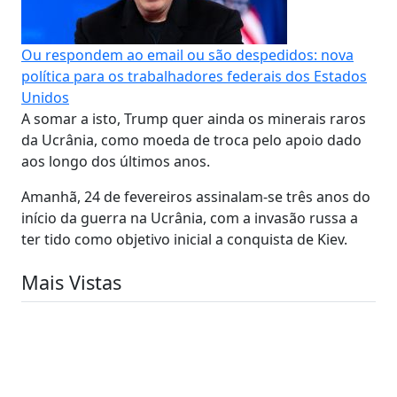
Ou respondem ao email ou são despedidos: nova
política para os trabalhadores federais dos Estados
Unidos
A somar a isto, Trump quer ainda os minerais raros
da Ucrânia, como moeda de troca pelo apoio dado
aos longo dos últimos anos.
Amanhã, 24 de fevereiros assinalam-se três anos do
início da guerra na Ucrânia, com a invasão russa a
ter tido como objetivo inicial a conquista de Kiev.
Mais Vistas