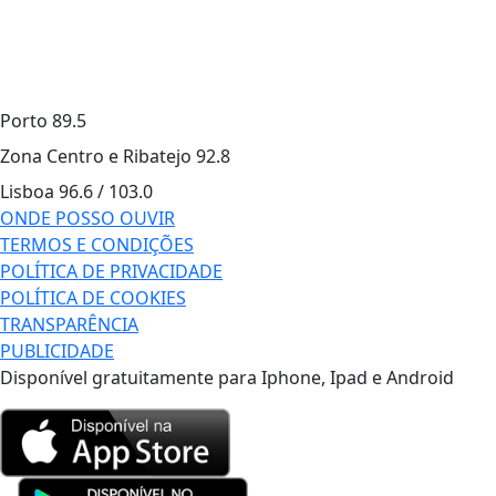
Porto
89.5
Zona Centro e Ribatejo
92.8
Lisboa
96.6 / 103.0
ONDE POSSO OUVIR
TERMOS E CONDIÇÕES
POLÍTICA DE PRIVACIDADE
POLÍTICA DE COOKIES
TRANSPARÊNCIA
PUBLICIDADE
Disponível gratuitamente para Iphone, Ipad e Android