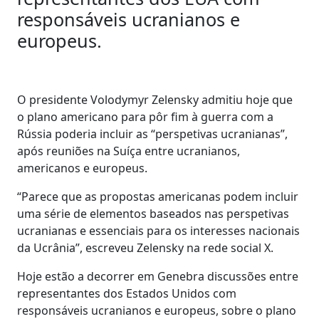
responsáveis ucranianos e
europeus.
O presidente Volodymyr Zelensky admitiu hoje que
o plano americano para pôr fim à guerra com a
Rússia poderia incluir as “perspetivas ucranianas”,
após reuniões na Suíça entre ucranianos,
americanos e europeus.
“Parece que as propostas americanas podem incluir
uma série de elementos baseados nas perspetivas
ucranianas e essenciais para os interesses nacionais
da Ucrânia”, escreveu Zelensky na rede social X.
Hoje estão a decorrer em Genebra discussões entre
representantes dos Estados Unidos com
responsáveis ucranianos e europeus, sobre o plano