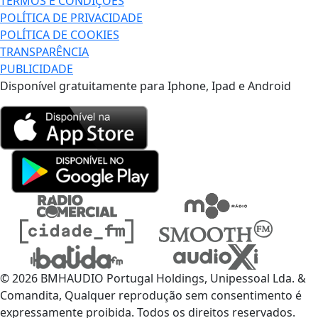
TERMOS E CONDIÇÕES
POLÍTICA DE PRIVACIDADE
POLÍTICA DE COOKIES
TRANSPARÊNCIA
PUBLICIDADE
Disponível gratuitamente para Iphone, Ipad e Android
© 2026 BMHAUDIO Portugal Holdings, Unipessoal Lda. &
Comandita, Qualquer reprodução sem consentimento é
expressamente proibida. Todos os direitos reservados.