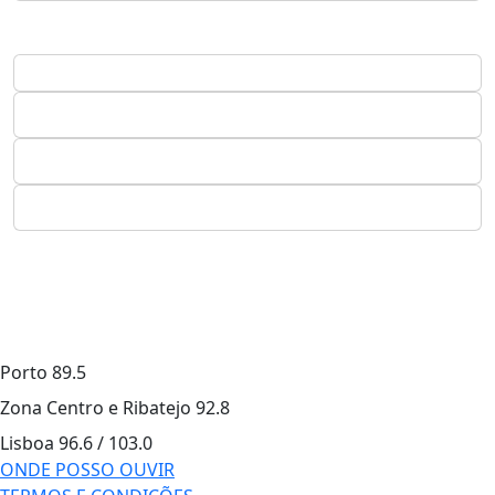
Porto
89.5
Zona Centro e Ribatejo
92.8
Lisboa
96.6 / 103.0
ONDE POSSO OUVIR