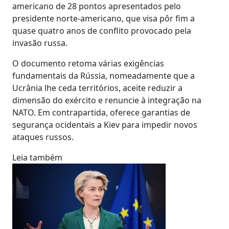
americano de 28 pontos apresentados pelo
presidente norte-americano, que visa pôr fim a
quase quatro anos de conflito provocado pela
invasão russa.
O documento retoma várias exigências
fundamentais da Rússia, nomeadamente que a
Ucrânia lhe ceda territórios, aceite reduzir a
dimensão do exército e renuncie à integração na
NATO. Em contrapartida, oferece garantias de
segurança ocidentais a Kiev para impedir novos
ataques russos.
Leia também