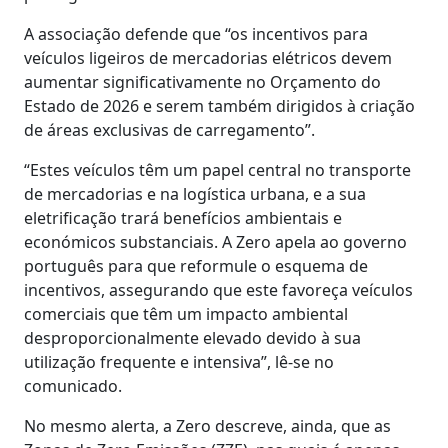
A associação defende que “os incentivos para
veículos ligeiros de mercadorias elétricos devem
aumentar significativamente no Orçamento do
Estado de 2026 e serem também dirigidos à criação
de áreas exclusivas de carregamento”.
“Estes veículos têm um papel central no transporte
de mercadorias e na logística urbana, e a sua
eletrificação trará benefícios ambientais e
económicos substanciais. A Zero apela ao governo
português para que reformule o esquema de
incentivos, assegurando que este favoreça veículos
comerciais que têm um impacto ambiental
desproporcionalmente elevado devido à sua
utilização frequente e intensiva”, lê-se no
comunicado.
No mesmo alerta, a Zero descreve, ainda, que as