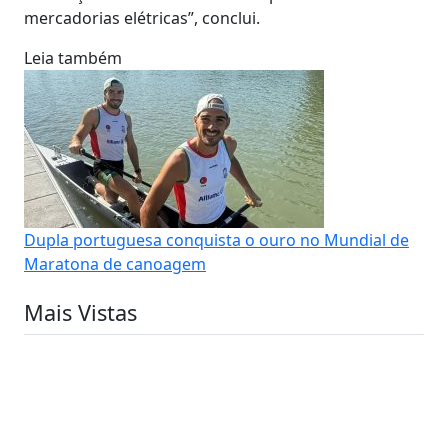
mercadorias elétricas”, conclui.
Leia também
Dupla portuguesa conquista o ouro no Mundial de
Maratona de canoagem
Mais Vistas