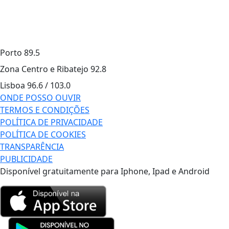
Porto
89.5
Zona Centro e Ribatejo
92.8
Lisboa
96.6 / 103.0
ONDE POSSO OUVIR
TERMOS E CONDIÇÕES
POLÍTICA DE PRIVACIDADE
POLÍTICA DE COOKIES
TRANSPARÊNCIA
PUBLICIDADE
Disponível gratuitamente para Iphone, Ipad e Android