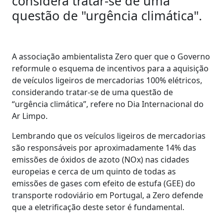
considera tratar-se de uma
questão de "urgência climática".
A associação ambientalista Zero quer que o Governo
reformule o esquema de incentivos para a aquisição
de veículos ligeiros de mercadorias 100% elétricos,
considerando tratar-se de uma questão de
“urgência climática”, refere no Dia Internacional do
Ar Limpo.
Lembrando que os veículos ligeiros de mercadorias
são responsáveis por aproximadamente 14% das
emissões de óxidos de azoto (NOx) nas cidades
europeias e cerca de um quinto de todas as
emissões de gases com efeito de estufa (GEE) do
transporte rodoviário em Portugal, a Zero defende
que a eletrificação deste setor é fundamental.