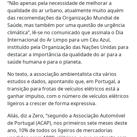
“Não apenas pela necessidade de melhorar a
qualidade do ar urbano, atualmente muito aquém
das recomendações da Organização Mundial de
Saúde, mas também por uma questão de urgência
climática”, lê-se no comunicado que assinala o Dia
Internacional do Ar Limpo para um Céu Azul,
instituído pela Organização das Nações Unidas para
destacar a importância da qualidade do ar para a
saúde humana e para o planeta.
No texto, a associação ambientalista cita vários
estudos e dados, apontando que, em Portugal, a
transição para frotas de veículos elétricos está a
ganhar impulso, com o número de veículos elétricos
ligeiros a crescer de forma expressiva.
Aliás, diz a Zero, “segundo a Associação Automóvel
de Portugal (ACAP), nos primeiros sete meses deste
ano, 10% de todos os ligeiros de mercadorias