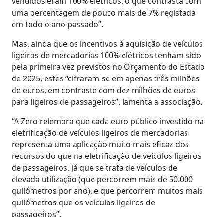
vendidos eram 100% elétricos, o que contrasta com
uma percentagem de pouco mais de 7% registada
em todo o ano passado”.
Mas, ainda que os incentivos à aquisição de veículos
ligeiros de mercadorias 100% elétricos tenham sido
pela primeira vez previstos no Orçamento do Estado
de 2025, estes “cifraram-se em apenas três milhões
de euros, em contraste com dez milhões de euros
para ligeiros de passageiros”, lamenta a associação.
“A Zero relembra que cada euro público investido na
eletrificação de veículos ligeiros de mercadorias
representa uma aplicação muito mais eficaz dos
recursos do que na eletrificação de veículos ligeiros
de passageiros, já que se trata de veículos de
elevada utilização (que percorrem mais de 50.000
quilómetros por ano), e que percorrem muitos mais
quilómetros que os veículos ligeiros de
passageiros”.