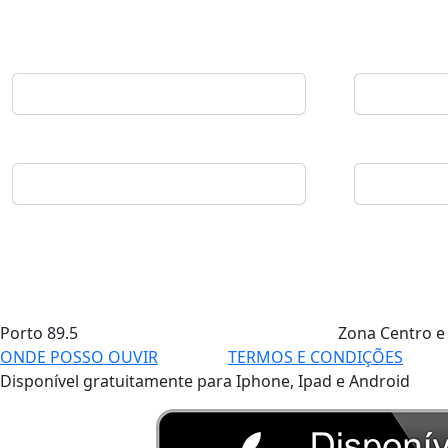
Porto
89.5
Zona Centro e
ONDE POSSO OUVIR
TERMOS E CONDIÇÕES
Disponível gratuitamente para Iphone, Ipad e Android