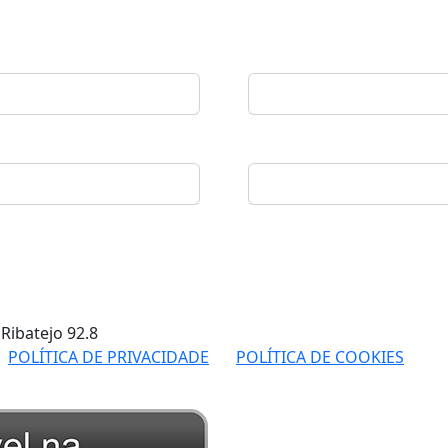
 Ribatejo
92.8
POLÍTICA DE PRIVACIDADE
POLÍTICA DE COOKIES