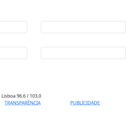
Lisboa
96.6 / 103.0
TRANSPARÊNCIA
PUBLICIDADE