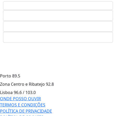
Porto
89.5
Zona Centro e Ribatejo
92.8
Lisboa
96.6 / 103.0
ONDE POSSO OUVIR
TERMOS E CONDIÇÕES
POLÍTICA DE PRIVACIDADE