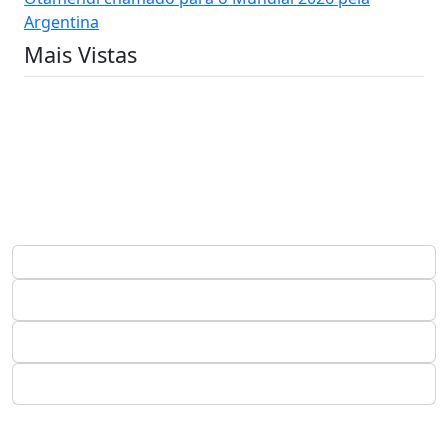
Argentina
Mais Vistas