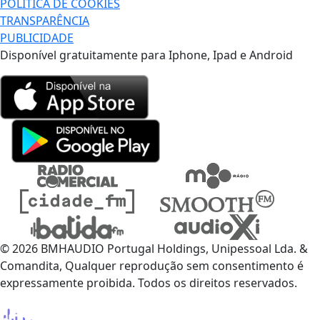
POLÍTICA DE COOKIES
TRANSPARÊNCIA
PUBLICIDADE
Disponível gratuitamente para Iphone, Ipad e Android
© 2026 BMHAUDIO Portugal Holdings, Unipessoal Lda. &
Comandita, Qualquer reprodução sem consentimento é
expressamente proibida. Todos os direitos reservados.