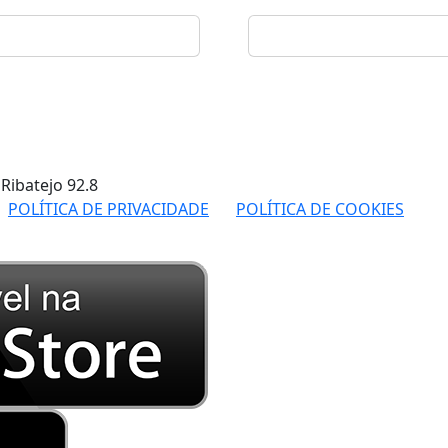
 Ribatejo
92.8
POLÍTICA DE PRIVACIDADE
POLÍTICA DE COOKIES