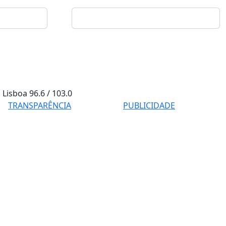
Lisboa
96.6 / 103.0
TRANSPARÊNCIA
PUBLICIDADE