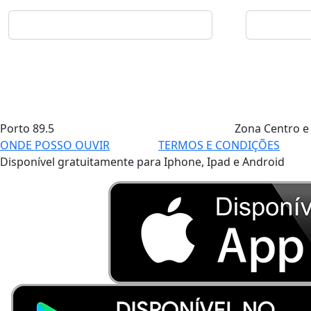
Porto
89.5
Zona Centro e
ONDE POSSO OUVIR
TERMOS E CONDIÇÕES
Disponível gratuitamente para Iphone, Ipad e Android