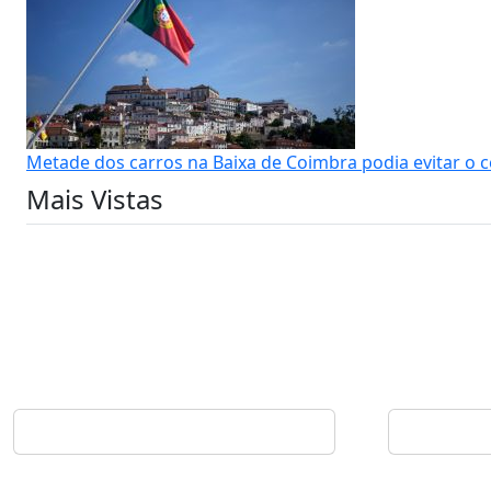
Metade dos carros na Baixa de Coimbra podia evitar o 
Mais Vistas