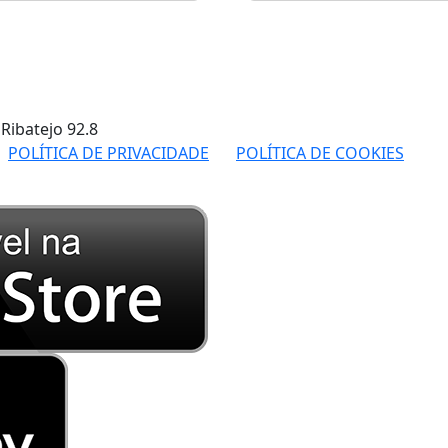
 Ribatejo
92.8
POLÍTICA DE PRIVACIDADE
POLÍTICA DE COOKIES