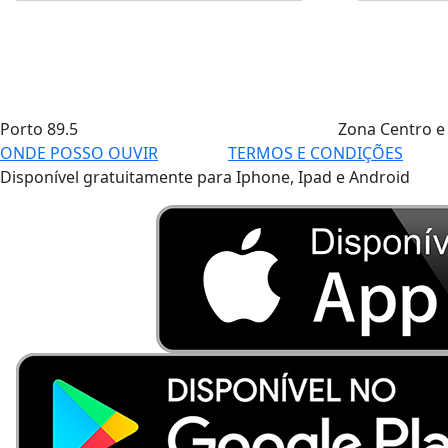
Porto
89.5
Zona Centro e
ONDE POSSO OUVIR
TERMOS E CONDIÇÕES
Disponível gratuitamente para Iphone, Ipad e Android