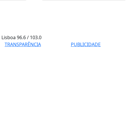
Lisboa
96.6 / 103.0
TRANSPARÊNCIA
PUBLICIDADE