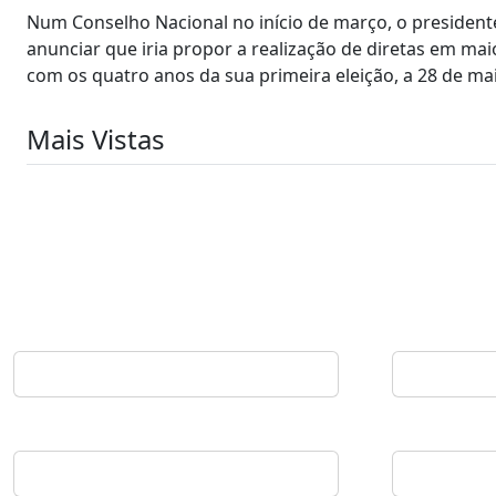
Num Conselho Nacional no início de março, o presiden
anunciar que iria propor a realização de diretas em m
com os quatro anos da sua primeira eleição, a 28 de ma
Mais Vistas