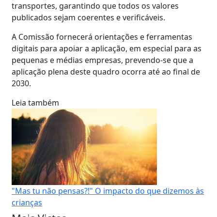
transportes, garantindo que todos os valores
publicados sejam coerentes e verificáveis.
A Comissão fornecerá orientações e ferramentas
digitais para apoiar a aplicação, em especial para as
pequenas e médias empresas, prevendo-se que a
aplicação plena deste quadro ocorra até ao final de
2030.
Leia também
"Mas tu não pensas?!" O impacto do que dizemos às
crianças