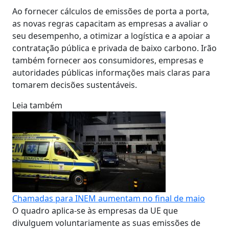
Ao fornecer cálculos de emissões de porta a porta,
as novas regras capacitam as empresas a avaliar o
seu desempenho, a otimizar a logística e a apoiar a
contratação pública e privada de baixo carbono. Irão
também fornecer aos consumidores, empresas e
autoridades públicas informações mais claras para
tomarem decisões sustentáveis.
Leia também
Chamadas para INEM aumentam no final de maio
O quadro aplica-se às empresas da UE que
divulguem voluntariamente as suas emissões de