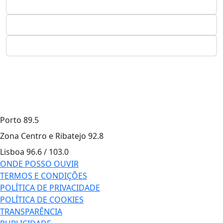
Porto
89.5
Zona Centro e Ribatejo
92.8
Lisboa
96.6 / 103.0
ONDE POSSO OUVIR
TERMOS E CONDIÇÕES
POLÍTICA DE PRIVACIDADE
POLÍTICA DE COOKIES
TRANSPARÊNCIA