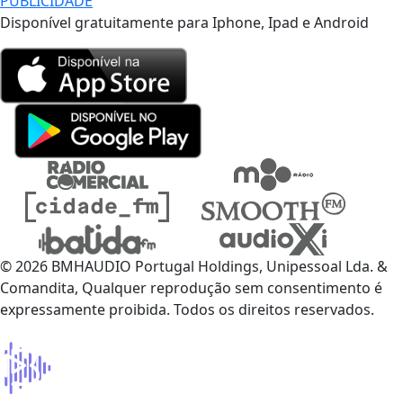
PUBLICIDADE
Disponível gratuitamente para Iphone, Ipad e Android
© 2026 BMHAUDIO Portugal Holdings, Unipessoal Lda. &
Comandita, Qualquer reprodução sem consentimento é
expressamente proibida. Todos os direitos reservados.