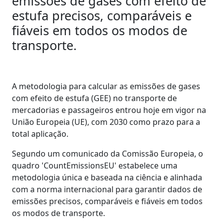
emissões de gases com efeito de
estufa precisos, comparáveis e
fiáveis em todos os modos de
transporte.
A metodologia para calcular as emissões de gases
com efeito de estufa (GEE) no transporte de
mercadorias e passageiros entrou hoje em vigor na
União Europeia (UE), com 2030 como prazo para a
total aplicação.
Segundo um comunicado da Comissão Europeia, o
quadro 'CountEmissionsEU' estabelece uma
metodologia única e baseada na ciência e alinhada
com a norma internacional para garantir dados de
emissões precisos, comparáveis e fiáveis em todos
os modos de transporte.