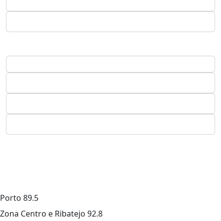
Porto
89.5
Zona Centro e Ribatejo
92.8