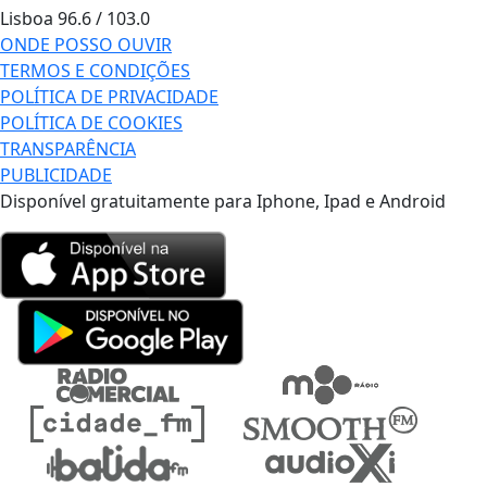
Lisboa
96.6 / 103.0
ONDE POSSO OUVIR
TERMOS E CONDIÇÕES
POLÍTICA DE PRIVACIDADE
POLÍTICA DE COOKIES
TRANSPARÊNCIA
PUBLICIDADE
Disponível gratuitamente para Iphone, Ipad e Android