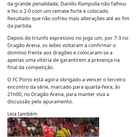
da grande penalidade, Danillo Rampulla não falhou
e fez o 2-0 com um remate forte e colocado.
Resultado que não sofreu mais alterações até ao fim
da partida.
Depois do triunfo expressivo no jogo um, por 7-3 no
Dragão Arena, os leões voltaram a confirmar o
domínio frente aos dragões e colocaram-se a
apenas uma vitória de garantirem a presença na
final da competição.
O FC Porto está agora obrigado a vencer o terceiro
encontro da série, marcado para quarta-feira, às
21h00, no Dragão Arena, para manter viva a
discussão pelo apuramento.
Leia também