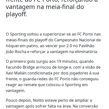
vantagem na meia-final do
playoff.
O Sporting voltou a superiorizar-se ao FC Porto nas
meias-finais do playoff do Campeonato Nacional de
hóquei em patins, ao vencer por 2-0 no Pavilhão
João Rocha e reforçar a vantagem na eliminatória.
O primeiro golo surgiu aos 19 minutos, quando
Facundo Bridge arriscou de longe e, com a visão de
Xavi Malián condicionada por dois jogadores à sua
frente, o guarda-redes do FC Porto não conseguiu
reagir ao remate que colocou o Sporting em
vantagem.
Pouco depois, Nolito esteve perto de ampliar a
vantagem após sofrer falta na área. Na conversão