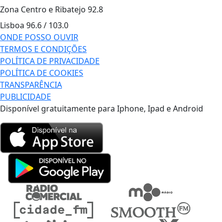
Zona Centro e Ribatejo
92.8
Lisboa
96.6 / 103.0
ONDE POSSO OUVIR
TERMOS E CONDIÇÕES
POLÍTICA DE PRIVACIDADE
POLÍTICA DE COOKIES
TRANSPARÊNCIA
PUBLICIDADE
Disponível gratuitamente para Iphone, Ipad e Android