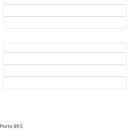
Porto
89.5