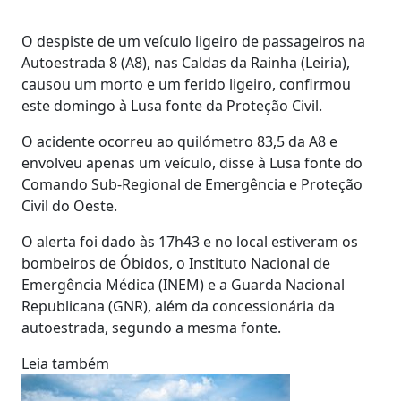
O despiste de um veículo ligeiro de passageiros na
Autoestrada 8 (A8), nas Caldas da Rainha (Leiria),
causou um morto e um ferido ligeiro, confirmou
este domingo à Lusa fonte da Proteção Civil.
O acidente ocorreu ao quilómetro 83,5 da A8 e
envolveu apenas um veículo, disse à Lusa fonte do
Comando Sub-Regional de Emergência e Proteção
Civil do Oeste.
O alerta foi dado às 17h43 e no local estiveram os
bombeiros de Óbidos, o Instituto Nacional de
Emergência Médica (INEM) e a Guarda Nacional
Republicana (GNR), além da concessionária da
autoestrada, segundo a mesma fonte.
Leia também