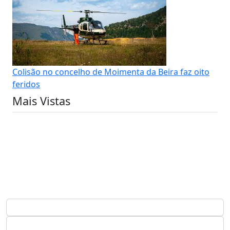
Colisão no concelho de Moimenta da Beira faz oito
feridos
Mais Vistas