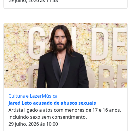
29 julho, 2026 às 11:38
Cultura e Lazer
Música
Jared Leto acusado de abusos sexuais
Artista ligado a atos com menores de 17 e 16 anos,
incluindo sexo sem consentimento.
29 julho, 2026 às 10:00