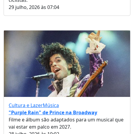
29 julho, 2026 às 07:04
Cultura e Lazer
Música
"Purple Rain" de Prince na Broadway
Filme e álbum são adaptados para um musical que
vai estar em palco em 2027.
28 julho, 2026 às 10:02