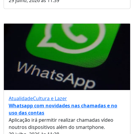
29 julho, 2026 às 11:39
Atualidade
Cultura e Lazer
Whatsapp com novidades nas chamadas e no
uso das contas
Aplicação irá permitir realizar chamadas vídeo
noutros dispositivos além do smartphone.