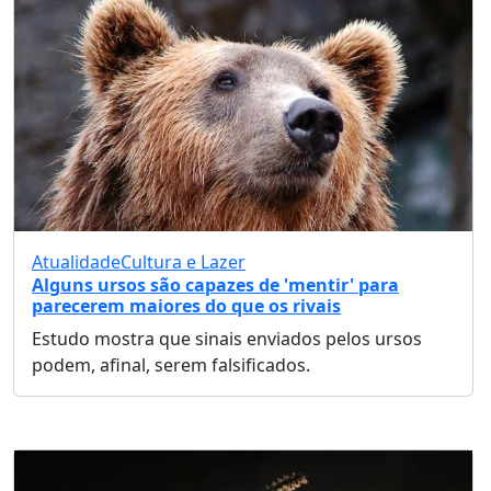
Atualidade
Cultura e Lazer
Alguns ursos são capazes de 'mentir' para
parecerem maiores do que os rivais
Estudo mostra que sinais enviados pelos ursos
podem, afinal, serem falsificados.