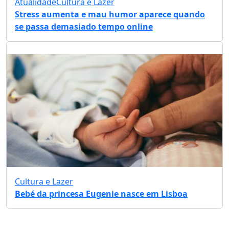
Atualidade
Cultura e Lazer
Stress aumenta e mau humor aparece quando
se passa demasiado tempo online
Cultura e Lazer
Bebé da princesa Eugenie nasce em Lisboa