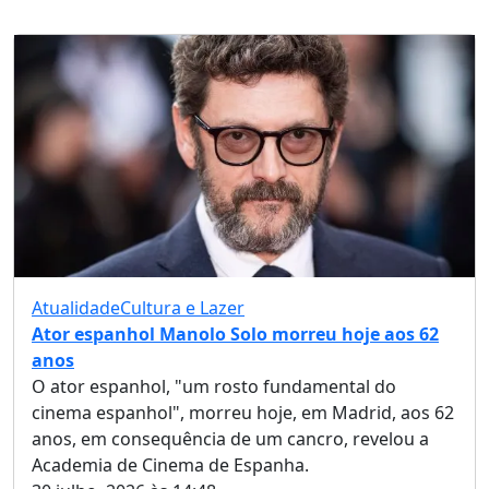
Atualidade
Cultura e Lazer
Ator espanhol Manolo Solo morreu hoje aos 62
anos
O ator espanhol, "um rosto fundamental do
cinema espanhol", morreu hoje, em Madrid, aos 62
anos, em consequência de um cancro, revelou a
Academia de Cinema de Espanha.