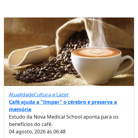
Atualidade
Cultura e Lazer
Café ajuda a "limpar" o cérebro e preserva a
memória
Estudo da Nova Medical School aponta para os
benefícios do café.
04 agosto, 2026 às 06:48