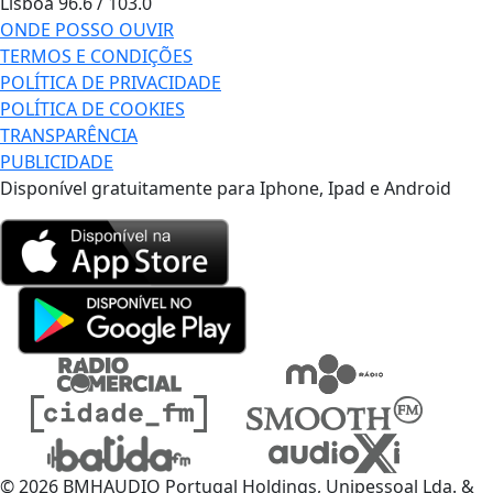
Lisboa
96.6 / 103.0
ONDE POSSO OUVIR
TERMOS E CONDIÇÕES
POLÍTICA DE PRIVACIDADE
POLÍTICA DE COOKIES
TRANSPARÊNCIA
PUBLICIDADE
Disponível gratuitamente para Iphone, Ipad e Android
© 2026 BMHAUDIO Portugal Holdings, Unipessoal Lda. &