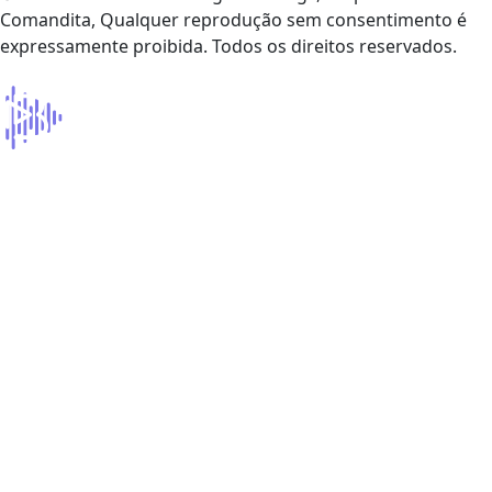
Comandita, Qualquer reprodução sem consentimento é
expressamente proibida. Todos os direitos reservados.