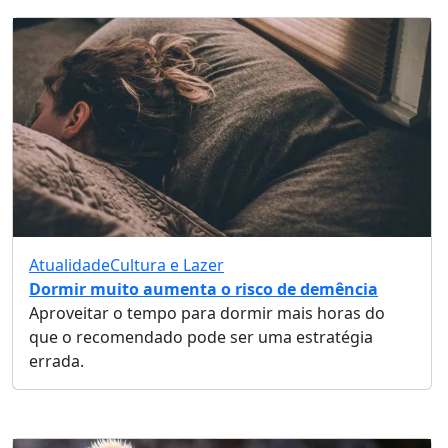
Atualidade
Cultura e Lazer
Dormir muito aumenta o risco de demência
Aproveitar o tempo para dormir mais horas do
que o recomendado pode ser uma estratégia
errada.