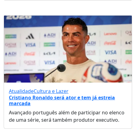
Atualidade
Cultura e Lazer
Cristiano Ronaldo será ator e tem já estreia
marcada
Avançado português além de participar no elenco
de uma série, será também produtor executivo.