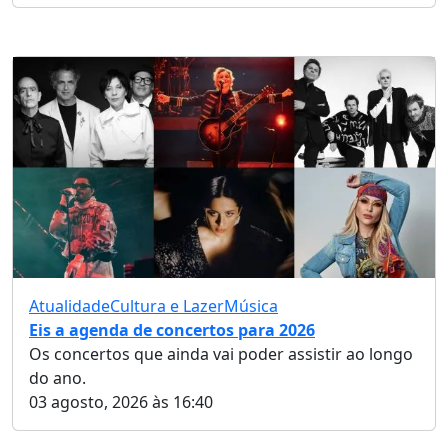
Atualidade
Cultura e Lazer
Música
Eis a agenda de concertos para 2026
Os concertos que ainda vai poder assistir ao longo
do ano.
03 agosto, 2026 às 16:40